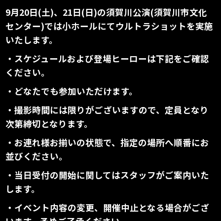
9月20日(土)、21日(日)の須賀川公演(須賀川市文化
センター)では小ホールにてウルトラショットを実施
いたします。
・スケジュールおよび登場ヒーローは下記をご確認
ください。
・どなたでも参加いただけます。
・撮影時間には限りがございますので、定員となり
次第締切となります。
・お連れ様お揃いの状態で、指定の場所へ順番にお
並びください。
・当日受付の開始に関してはスタッフがご案内いた
します。
・イベント内容の変更、開催中止となる場合がござ