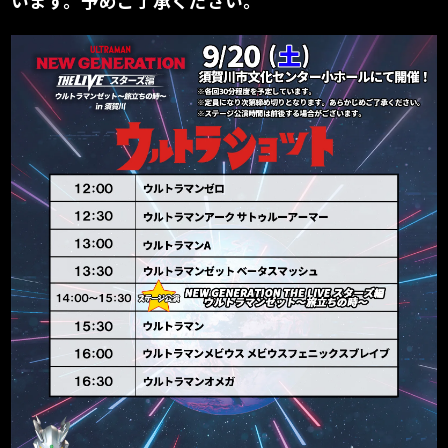
います。予めご了承ください。